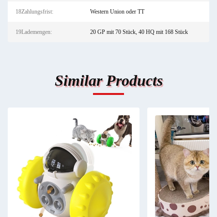
18Zahlungsfrist:
Western Union oder TT
19Lademengen:
20 GP mit 70 Stück, 40 HQ mit 168 Stück
Similar Products