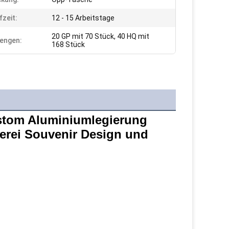
fzeit:
12 - 15 Arbeitstage
20 GP mit 70 Stück, 40 HQ mit
engen:
168 Stück
stom Aluminiumlegierung 
erei Souvenir Design und 