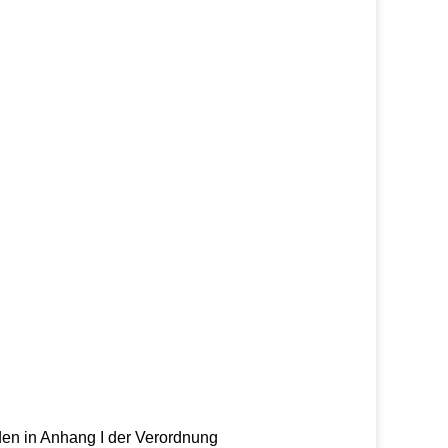
en in Anhang I der Verordnung