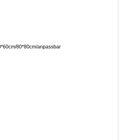
0*60cm/80*80cm/anpassbar