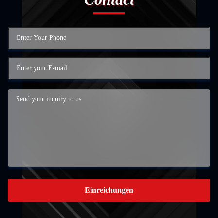
Einreichungen