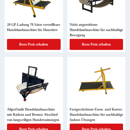
20 GP-Ladung 70 Sätze verstellbare
Nicht angetriebene
Hundelaufmaschine für Haustiere
Hundelaufmaschine für nachhaltige
Bewegung
Beste Preis erhalten
Beste Preis erhalten
AlipetSmile Hundelaufmaschine
Fortgeschrittene Eisen- und Kortex-
mit Rädern und Bremse Abschied
Hundelaufmaschine für nachhaltige
von langweiligen Hundetrainungen
Indoor-Übungen
Beste Preis erhalten
Beste Preis erhalten