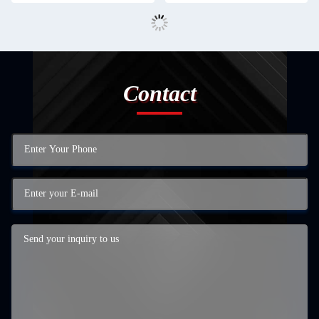
Contact