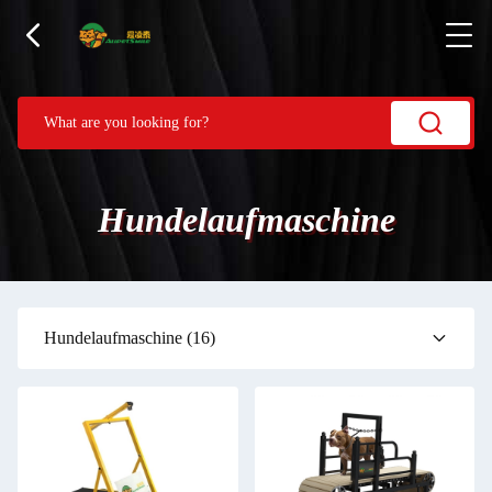
Hundelaufmaschine
Hundelaufmaschine
(16)