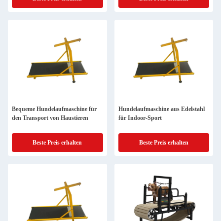
Bequeme Hundelaufmaschine für
Hundelaufmaschine aus Edelstahl
den Transport von Haustieren
für Indoor-Sport
Beste Preis erhalten
Beste Preis erhalten