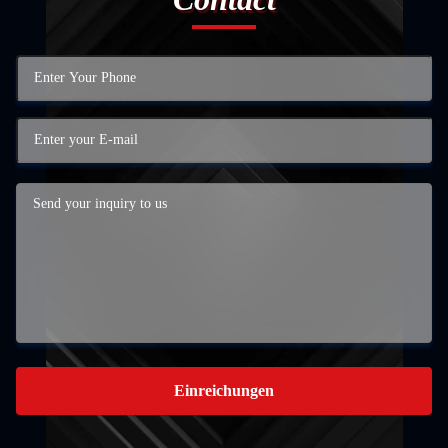
Einreichungen