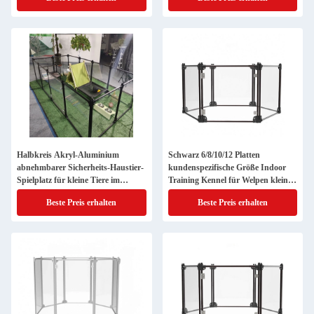
Halbkreis Akryl-Aluminium
Schwarz 6/8/10/12 Platten
abnehmbarer Sicherheits-Haustier-
kundenspezifische Größe Indoor
Spielplatz für kleine Tiere im
Training Kennel für Welpen kleine
Innenraum
Hunde
Beste Preis erhalten
Beste Preis erhalten