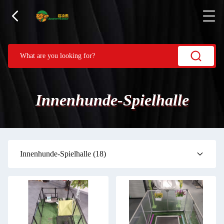
Innenhunde-Spielhalle
Innenhunde-Spielhalle
(18)