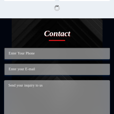
Contact