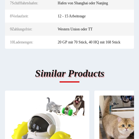
7Schifffahrtshafen:
Hafen von Shanghai oder Nanjing
8Vorlaufzeit:
12 - 15 Arbeitstage
9Zahlungsfrist:
Western Union oder TT
10Lademengen:
20 GP mit 70 Stück, 40 HQ mit 168 Stück
Similar Products