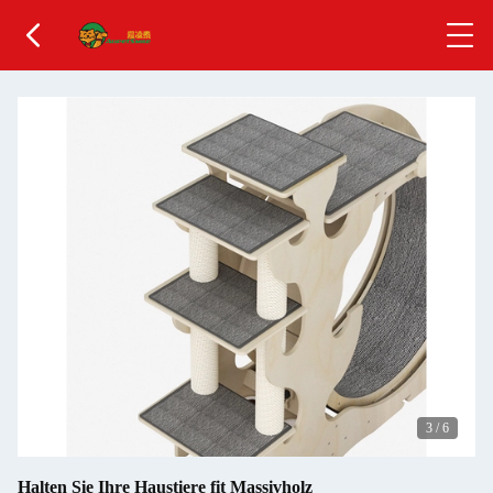
3
/
6
Halten Sie Ihre Haustiere fit Massivholz